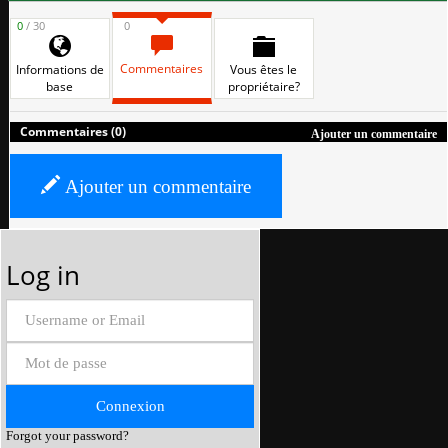
0
/ 30
0
Commentaires
Informations de
Vous êtes le
base
propriétaire?
Commentaires (0)
Ajouter un commentaire
Ajouter un commentaire
Log in
Forgot your password?