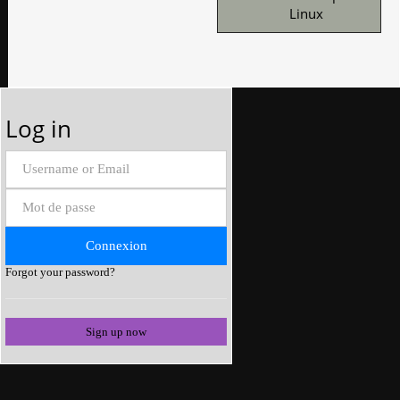
Linux
Log in
Forgot your password?
Sign up now