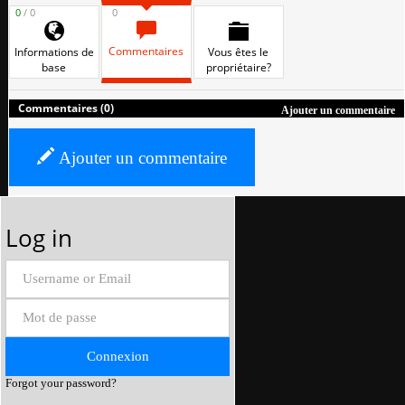
0
/ 0
0
Commentaires
Informations de
Vous êtes le
base
propriétaire?
Commentaires (0)
Ajouter un commentaire
Ajouter un commentaire
Log in
Forgot your password?