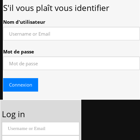
S'il vous plaît vous identifier
Nom d'utilisateur
Mot de passe
Log in