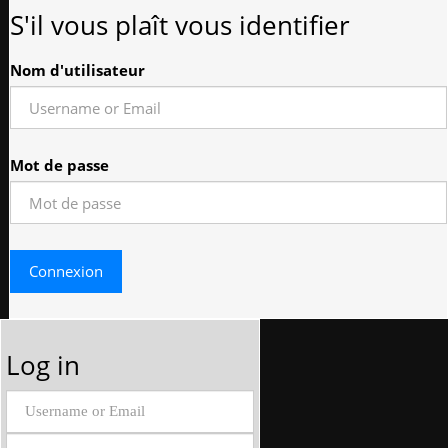
S'il vous plaît vous identifier
Nom d'utilisateur
Mot de passe
Log in